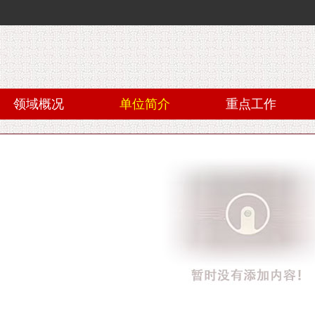
领域概况
单位简介
重点工作